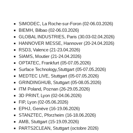
SIMODEC, La Roche-sur-Foron (02-06.03.2026)
BIEMH, Bilbao (02-06.03.2026)
GLOBAL INDUSTRIES, Paris (30.03-02.04.2026)
HANNOVER MESSE, Hannover (20-24.04.2026)
RSD3, Valence (21-23.04.2026)
SIAMS, Moutier (21-24.04.2026)
OPTATEC, Frankfurt (05-07.05.2026)
Surface Technology,Stuttgart (05-07.05.2026)
MEDTEC LIVE, Stuttgart (05-07.05.2026)
GRINDINGHUB, Stuttgart (05-08.05.2026)
ITM Poland, Poznan (26-29.05.2026)
3D PRINT, Lyon (02-04.06.2026)
FIP, Lyon (02-05.06.2026)
EPHJ, Genève (16-19.06.2026)
STANZTEC, Pforzheim (16-18.06.2026)
AMB, Stuttgart (15-19.09.2026)
PARTS2CLEAN, Stuttgart (octobre 2026)