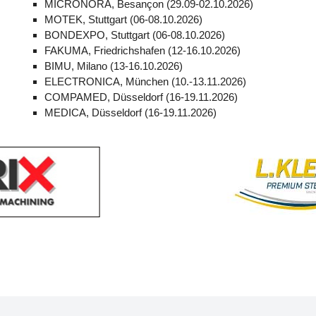
MICRONORA, Besançon (29.09-02.10.2026)
MOTEK, Stuttgart (06-08.10.2026)
BONDEXPO, Stuttgart (06-08.10.2026)
FAKUMA, Friedrichshafen (12-16.10.2026)
BIMU, Milano (13-16.10.2026)
ELECTRONICA, München (10.-13.11.2026)
COMPAMED, Düsseldorf (16-19.11.2026)
MEDICA, Düsseldorf (16-19.11.2026)