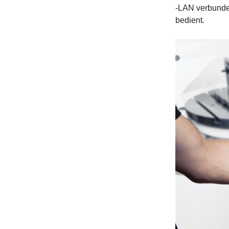
-LAN verbunde
bedient.