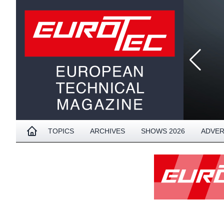
TOPICS
ARCHIVES
SHOWS 2026
ADVER