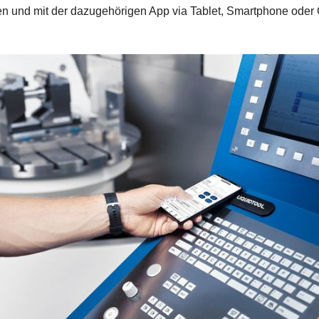
n und mit der dazugehörigen App via Tablet, Smartphone oder