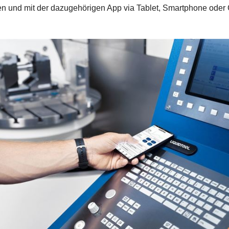
n und mit der dazugehörigen App via Tablet, Smartphone oder