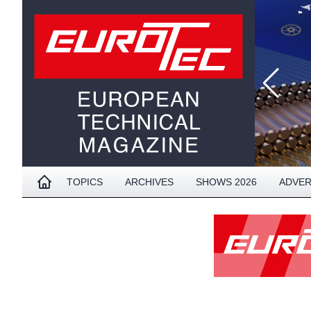
TOPICS
ARCHIVES
SHOWS 2026
ADVER