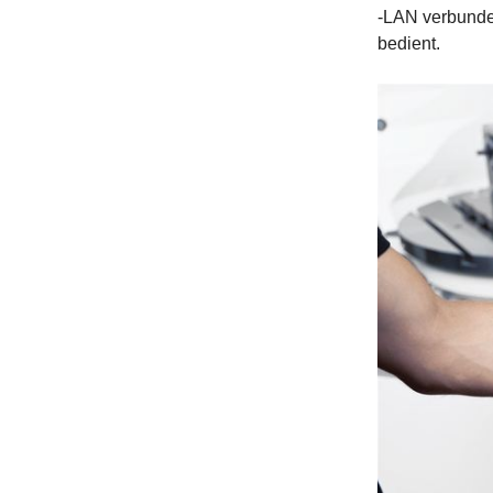
-LAN verbunde
bedient.