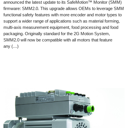
announced the latest update to its SafeMotion™ Monitor (SMM)
firmware: SMM2.0. This upgrade allows OEMs to leverage SMM
functional safety features with more encoder and motor types to
support a wider range of applications such as material forming,
multi-axis measurement equipment, food processing and food
packaging. Originally standard for the 2G Motion System,
SMM2.0 will now be compatible with all motors that feature
any (…)