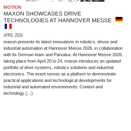
MOTION
MAXON SHOWCASES DRIVE
TECHNOLOGIES AT HANNOVER MESSE
APRIL 2026
maxon presents its latest innovations in robotics, drives and
industrial automation at Hannover Messe 2026, in collaboration
with its German team and Parvalux. At Hannover Messe 2026,
taking place from April 20 to 24, maxon introduces an updated
portfolio of drive systems, robotics solutions and industrial
electronics. The event serves as a platform to demonstrate
practical applications and technological developments for
industrial and automated environments. Context and
technology (…)