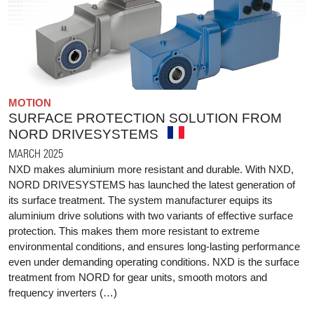
MOTION
SURFACE PROTECTION SOLUTION FROM
NORD DRIVESYSTEMS
MARCH 2025
NXD makes aluminium more resistant and durable. With NXD,
NORD DRIVESYSTEMS has launched the latest generation of
its surface treatment. The system manufacturer equips its
aluminium drive solutions with two variants of effective surface
protection. This makes them more resistant to extreme
environmental conditions, and ensures long-lasting performance
even under demanding operating conditions. NXD is the surface
treatment from NORD for gear units, smooth motors and
frequency inverters (…)