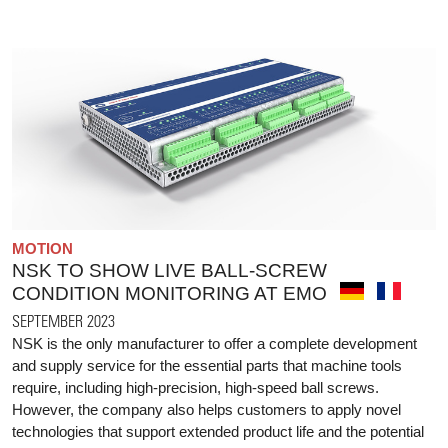
MOTION
NSK TO SHOW LIVE BALL-SCREW
CONDITION MONITORING AT EMO
SEPTEMBER 2023
NSK is the only manufacturer to offer a complete development
and supply service for the essential parts that machine tools
require, including high-precision, high-speed ball screws.
However, the company also helps customers to apply novel
technologies that support extended product life and the potential