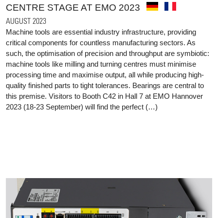
CENTRE STAGE AT EMO 2023
AUGUST 2023
Machine tools are essential industry infrastructure, providing
critical components for countless manufacturing sectors. As
such, the optimisation of precision and throughput are symbiotic:
machine tools like milling and turning centres must minimise
processing time and maximise output, all while producing high-
quality finished parts to tight tolerances. Bearings are central to
this premise. Visitors to Booth C42 in Hall 7 at EMO Hannover
2023 (18-23 September) will find the perfect (…)