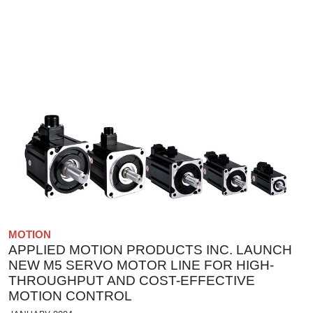
MOTION
APPLIED MOTION PRODUCTS INC. LAUNCH
NEW M5 SERVO MOTOR LINE FOR HIGH-
THROUGHPUT AND COST-EFFECTIVE
MOTION CONTROL