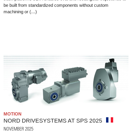
be built from standardized components without custom
machining or (…)
MOTION
NORD DRIVESYSTEMS AT SPS 2025
NOVEMBER 2025