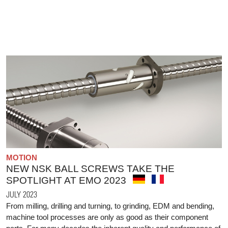
MOTION
NEW NSK BALL SCREWS TAKE THE
SPOTLIGHT AT EMO 2023
JULY 2023
From milling, drilling and turning, to grinding, EDM and bending,
machine tool processes are only as good as their component