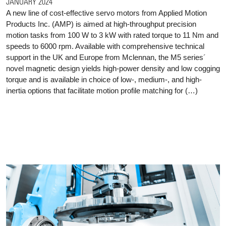
JANUARY 2024
A new line of cost-effective servo motors from Applied Motion
Products Inc. (AMP) is aimed at high-throughput precision
motion tasks from 100 W to 3 kW with rated torque to 11 Nm and
speeds to 6000 rpm. Available with comprehensive technical
support in the UK and Europe from Mclennan, the M5 series´
novel magnetic design yields high-power density and low cogging
torque and is available in choice of low-, medium-, and high-
inertia options that facilitate motion profile matching for (…)