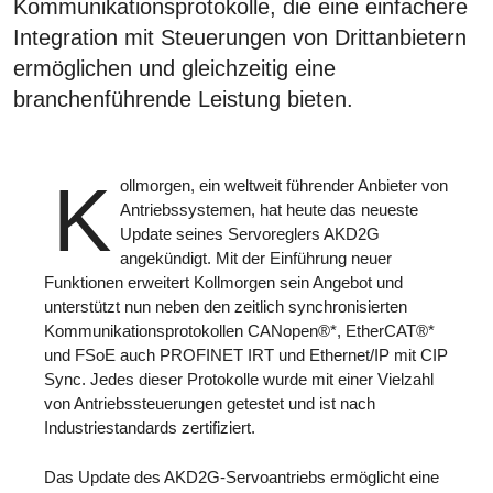
Kommunikationsprotokolle, die eine einfachere
Integration mit Steuerungen von Drittanbietern
ermöglichen und gleichzeitig eine
branchenführende Leistung bieten.
K
ollmorgen, ein weltweit führender Anbieter von
Antriebssystemen, hat heute das neueste
Update seines Servoreglers AKD2G
angekündigt. Mit der Einführung neuer
Funktionen erweitert Kollmorgen sein Angebot und
unterstützt nun neben den zeitlich synchronisierten
Kommunikationsprotokollen CANopen®*, EtherCAT®*
und FSoE auch PROFINET IRT und Ethernet/IP mit CIP
Sync. Jedes dieser Protokolle wurde mit einer Vielzahl
von Antriebssteuerungen getestet und ist nach
Industriestandards zertifiziert.
Das Update des AKD2G-Servoantriebs ermöglicht eine