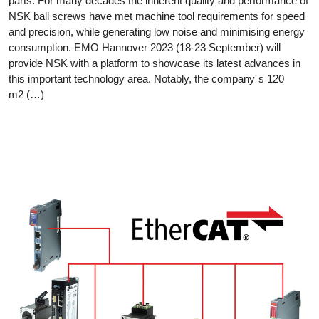
parts. For many decades the inherent quality and performance of
NSK ball screws have met machine tool requirements for speed
and precision, while generating low noise and minimising energy
consumption. EMO Hannover 2023 (18-23 September) will
provide NSK with a platform to showcase its latest advances in
this important technology area. Notably, the company´s 120
m2 (…)