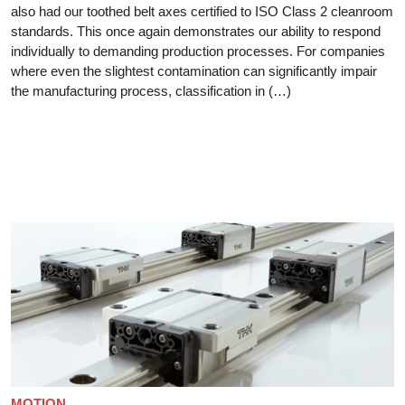
also had our toothed belt axes certified to ISO Class 2 cleanroom
standards. This once again demonstrates our ability to respond
individually to demanding production processes. For companies
where even the slightest contamination can significantly impair
the manufacturing process, classification in (…)
MOTION