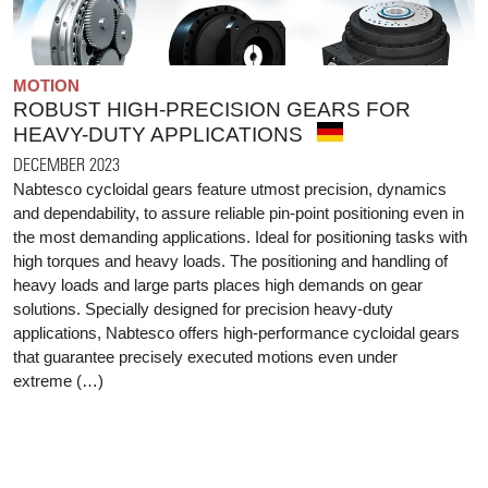
MOTION
ROBUST HIGH-PRECISION GEARS FOR
HEAVY-DUTY APPLICATIONS
DECEMBER 2023
Nabtesco cycloidal gears feature utmost precision, dynamics
and dependability, to assure reliable pin-point positioning even in
the most demanding applications. Ideal for positioning tasks with
high torques and heavy loads. The positioning and handling of
heavy loads and large parts places high demands on gear
solutions. Specially designed for precision heavy-duty
applications, Nabtesco offers high-performance cycloidal gears
that guarantee precisely executed motions even under
extreme (…)