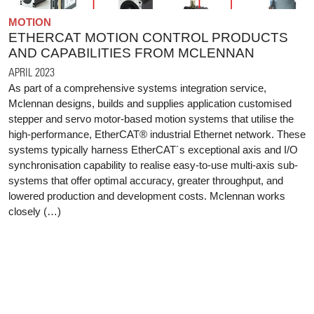
MOTION
ETHERCAT MOTION CONTROL PRODUCTS
AND CAPABILITIES FROM MCLENNAN
APRIL 2023
As part of a comprehensive systems integration service,
Mclennan designs, builds and supplies application customised
stepper and servo motor-based motion systems that utilise the
high-performance, EtherCAT® industrial Ethernet network. These
systems typically harness EtherCAT´s exceptional axis and I/O
synchronisation capability to realise easy-to-use multi-axis sub-
systems that offer optimal accuracy, greater throughput, and
lowered production and development costs. Mclennan works
closely (…)