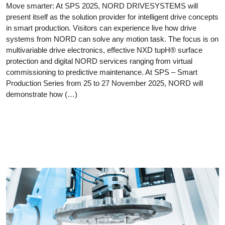
Move smarter: At SPS 2025, NORD DRIVESYSTEMS will
present itself as the solution provider for intelligent drive concepts
in smart production. Visitors can experience live how drive
systems from NORD can solve any motion task. The focus is on
multivariable drive electronics, effective NXD tupH® surface
protection and digital NORD services ranging from virtual
commissioning to predictive maintenance. At SPS – Smart
Production Series from 25 to 27 November 2025, NORD will
demonstrate how (…)