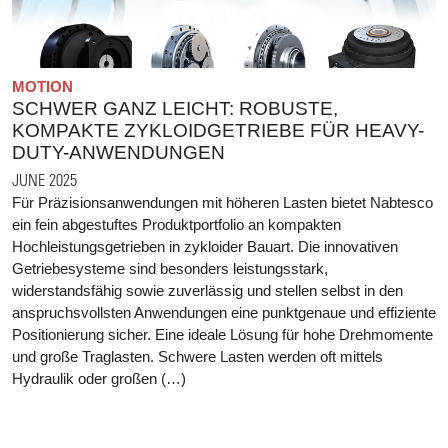
MOTION
SCHWER GANZ LEICHT: ROBUSTE,
KOMPAKTE ZYKLOIDGETRIEBE FÜR HEAVY-
DUTY-ANWENDUNGEN
JUNE 2025
Für Präzisionsanwendungen mit höheren Lasten bietet Nabtesco
ein fein abgestuftes Produktportfolio an kompakten
Hochleistungsgetrieben in zykloider Bauart. Die innovativen
Getriebesysteme sind besonders leistungsstark,
widerstandsfähig sowie zuverlässig und stellen selbst in den
anspruchsvollsten Anwendungen eine punktgenaue und effiziente
Positionierung sicher. Eine ideale Lösung für hohe Drehmomente
und große Traglasten. Schwere Lasten werden oft mittels
Hydraulik oder großen (…)