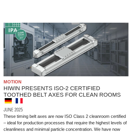
MOTION
HIWIN PRESENTS ISO-2 CERTIFIED
TOOTHED BELT AXES FOR CLEAN ROOMS
JUNE 2025
These timing belt axes are now ISO Class 2 cleanroom certified
– ideal for production processes that require the highest levels of
cleanliness and minimal particle concentration. We have now