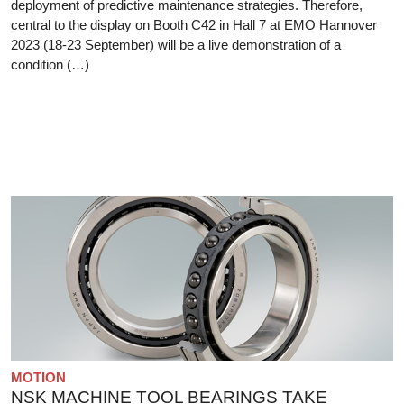
deployment of predictive maintenance strategies. Therefore,
central to the display on Booth C42 in Hall 7 at EMO Hannover
2023 (18-23 September) will be a live demonstration of a
condition (…)
MOTION
NSK MACHINE TOOL BEARINGS TAKE