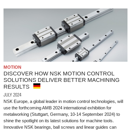
MOTION
DISCOVER HOW NSK MOTION CONTROL
SOLUTIONS DELIVER BETTER MACHINING
RESULTS
JULY 2024
NSK Europe, a global leader in motion control technologies, will
use the forthcoming AMB 2024 international exhibition for
metalworking (Stuttgart, Germany, 10-14 September 2024) to
shine the spotlight on its latest solutions for machine tools.
Innovative NSK bearings, ball screws and linear guides can