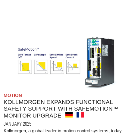
MOTION
KOLLMORGEN EXPANDS FUNCTIONAL
SAFETY SUPPORT WITH SAFEMOTION™
MONITOR UPGRADE
JANUARY 2025
Kollmorgen, a global leader in motion control systems, today