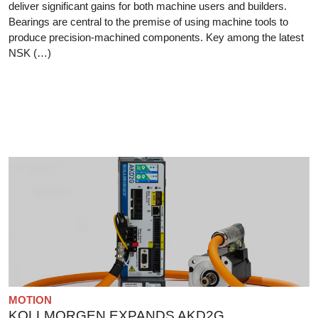
deliver significant gains for both machine users and builders.
Bearings are central to the premise of using machine tools to
produce precision-machined components. Key among the latest
NSK (…)
MOTION
KOLLMORGEN EXPANDS AKD2G