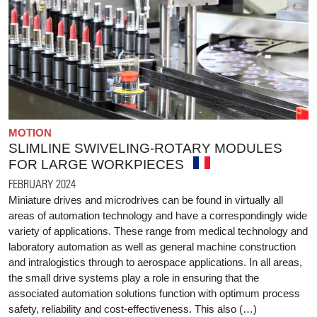
MOTION
SLIMLINE SWIVELING-ROTARY MODULES
FOR LARGE WORKPIECES
FEBRUARY 2024
Miniature drives and microdrives can be found in virtually all
areas of automation technology and have a correspondingly wide
variety of applications. These range from medical technology and
laboratory automation as well as general machine construction
and intralogistics through to aerospace applications. In all areas,
the small drive systems play a role in ensuring that the
associated automation solutions function with optimum process
safety, reliability and cost-effectiveness. This also (…)